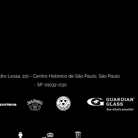
ro Lessa, 110 - Centro Histórico de São Paulo, São Paulo
- SP, 01032-030