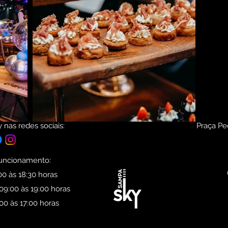
 nas redes sociais:
Praça Ped
Funcionamento:
:00 às 18:30 horas
09:00 às 19:00 horas
0 às 17:00 horas