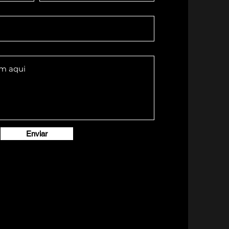
Enviar