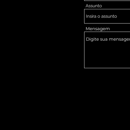
Assunto
Mensagem