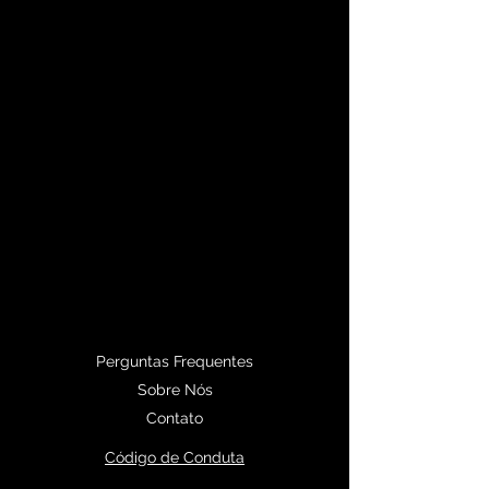
Perguntas Frequentes
Sobre Nós
Contato
Código de Conduta